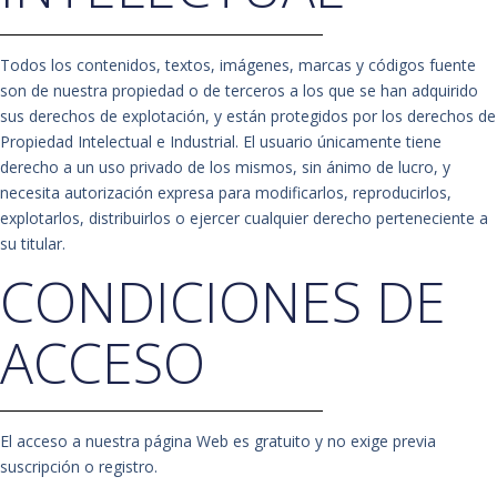
Todos los contenidos, textos, imágenes, marcas y códigos fuente
son de nuestra propiedad o de terceros a los que se han adquirido
sus derechos de explotación, y están protegidos por los derechos de
Propiedad Intelectual e Industrial. El usuario únicamente tiene
derecho a un uso privado de los mismos, sin ánimo de lucro, y
necesita autorización expresa para modificarlos, reproducirlos,
explotarlos, distribuirlos o ejercer cualquier derecho perteneciente a
su titular.
CONDICIONES DE
ACCESO
El acceso a nuestra página Web es gratuito y no exige previa
suscripción o registro.