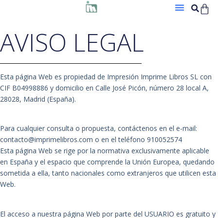
AVISO LEGAL
Esta página Web es propiedad de Impresión Imprime Libros SL con
CIF B04998886 y domicilio en Calle José Picón, número 28 local A,
28028, Madrid (España).
Para cualquier consulta o propuesta, contáctenos en el e-mail:
contacto@imprimelibros.com o en el teléfono 910052574
Esta página Web se rige por la normativa exclusivamente aplicable
en España y el espacio que comprende la Unión Europea, quedando
sometida a ella, tanto nacionales como extranjeros que utilicen esta
Web.
El acceso a nuestra página Web por parte del USUARIO es gratuito y