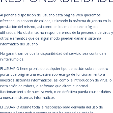
Al poner a disposición del usuario esta página Web queremos
ofrecerle un servicio de calidad, utilizando la máxima diligencia en la
prestación del mismo, así como en los medios tecnológicos
utilizados. No obstante, no responderemos de la presencia de virus y
otros elementos que de algún modo puedan dañar el sistema
informático del usuario.
No garantizamos que la disponibilidad del servicio sea continua e
ininterrumpida.
El USUARIO tiene prohibido cualquier tipo de acción sobre nuestro
portal que origine una excesiva sobrecarga de funcionamiento a
nuestros sistemas informáticos, así como la introducción de virus, o
instalación de robots, o software que altere el normal
funcionamiento de nuestra web, o en definitiva pueda causar daños
a nuestros sistemas informáticos.
El USUARIO asume toda la responsabilidad derivada del uso de
nuestra página web y reconoce que ha entendido toda la