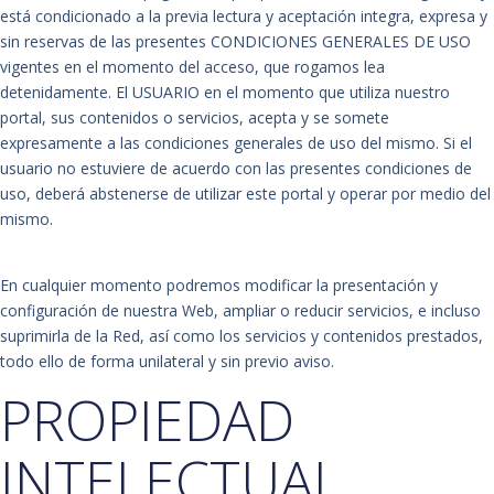
está condicionado a la previa lectura y aceptación integra, expresa y
sin reservas de las presentes CONDICIONES GENERALES DE USO
vigentes en el momento del acceso, que rogamos lea
detenidamente. El USUARIO en el momento que utiliza nuestro
portal, sus contenidos o servicios, acepta y se somete
expresamente a las condiciones generales de uso del mismo. Si el
usuario no estuviere de acuerdo con las presentes condiciones de
uso, deberá abstenerse de utilizar este portal y operar por medio del
mismo.
En cualquier momento podremos modificar la presentación y
configuración de nuestra Web, ampliar o reducir servicios, e incluso
suprimirla de la Red, así como los servicios y contenidos prestados,
todo ello de forma unilateral y sin previo aviso.
PROPIEDAD
INTELECTUAL