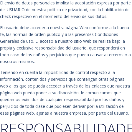
El envío de datos personales implica la aceptación expresa por parte
del USUARIO de nuestra política de privacidad, con la habilitación del
check respectivo en el momento del envío de sus datos.
El usuario debe acceder a nuestra página Web conforme a la buena
fe, las normas de orden público y a las presentes Condiciones
Generales de uso. El acceso a nuestro sitio Web se realiza bajo la
propia y exclusiva responsabilidad del usuario, que responderá en
todo caso de los daños y perjuicios que pueda causar a terceros o a
nosotros mismos.
Teniendo en cuenta la imposibilidad de control respecto a la
información, contenidos y servicios que contengan otras páginas
web a los que se pueda acceder a través de los enlaces que nuestra
página web pueda poner a su disposición, le comunicamos que
quedamos eximidos de cualquier responsabilidad por los daños y
perjuicios de toda clase que pudiesen derivar por la utilización de
esas páginas web, ajenas a nuestra empresa, por parte del usuario.
RESPONSABILIDAD