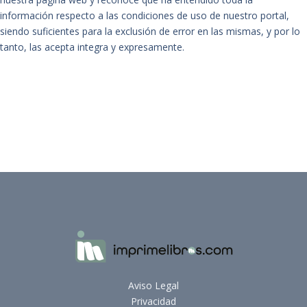
información respecto a las condiciones de uso de nuestro portal,
siendo suficientes para la exclusión de error en las mismas, y por lo
tanto, las acepta integra y expresamente.
Aviso Legal
Privacidad