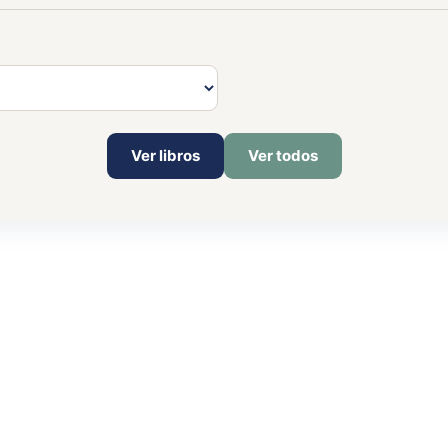
Ver libros
Ver todos