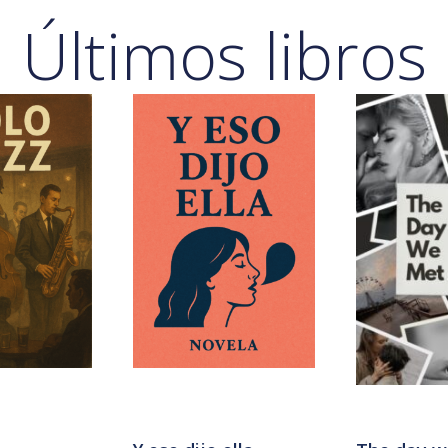
Últimos libros