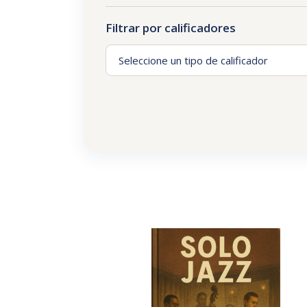
Filtrar por calificadores