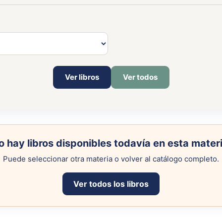
Ver libros
Ver todos
o hay libros disponibles todavía en esta materi
Puede seleccionar otra materia o volver al catálogo completo.
Ver todos los libros