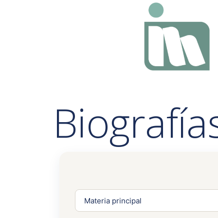
Biografía