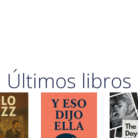
Últimos libros