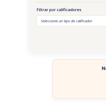
Filtrar por calificadores
N