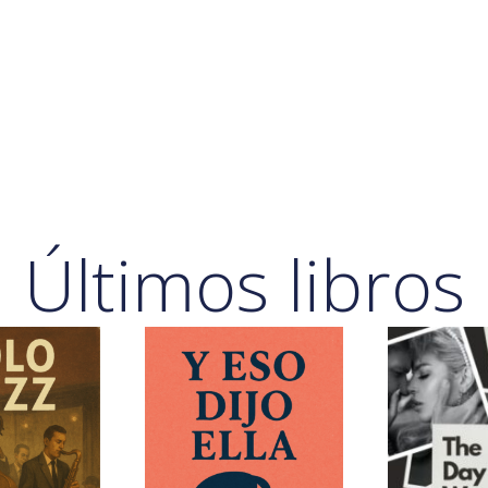
Últimos libros