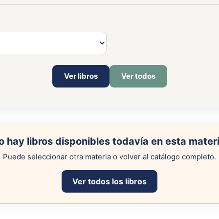
Ver libros
Ver todos
o hay libros disponibles todavía en esta materi
Puede seleccionar otra materia o volver al catálogo completo.
Ver todos los libros