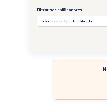
Filtrar por calificadores
N