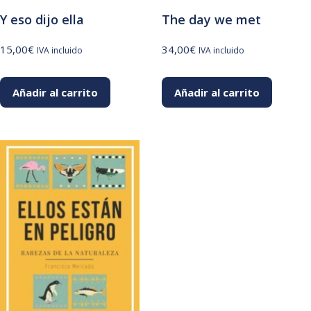
Y eso dijo ella
The day we met
15,00
€
34,00
€
IVA incluido
IVA incluido
Añadir al carrito
Añadir al carrito