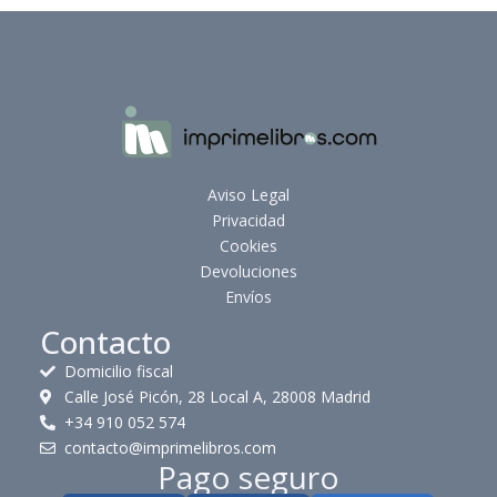
Aviso Legal
Privacidad
Cookies
Devoluciones
Envíos
Contacto
Domicilio fiscal
Calle José Picón, 28 Local A, 28008 Madrid
+34 910 052 574
contacto@imprimelibros.com
Pago seguro