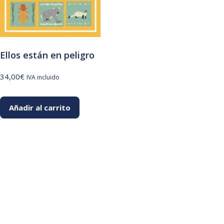
Ellos están en peligro
34,00
€
IVA incluido
Añadir al carrito