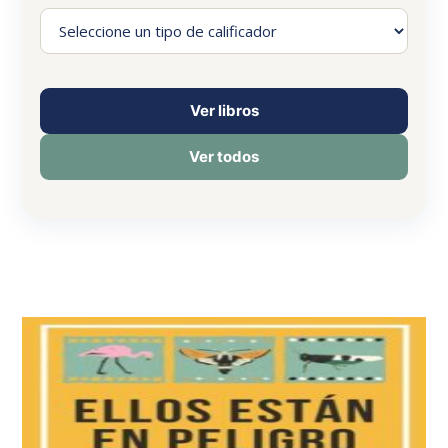
Ver libros
Ver todos