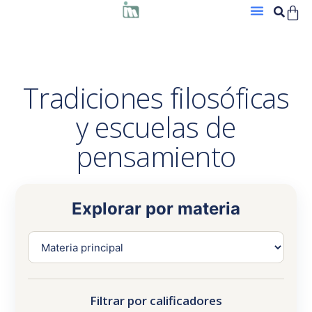
Tradiciones filosóficas
y escuelas de
pensamiento
Explorar por materia
Filtrar por calificadores