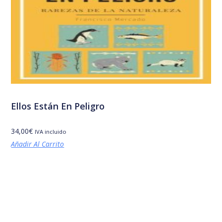
Ellos Están En Peligro
34,00
€
IVA incluido
Añadir Al Carrito