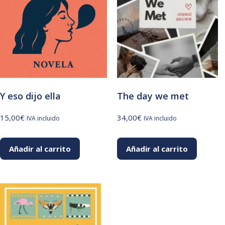
Y eso dijo ella
The day we met
15,00
€
34,00
€
IVA incluido
IVA incluido
Añadir al carrito
Añadir al carrito