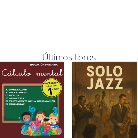
Últimos libros