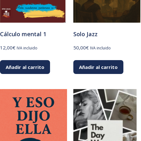
Cálculo mental 1
Solo Jazz
12,00
€
50,00
€
IVA incluido
IVA incluido
Añadir al carrito
Añadir al carrito