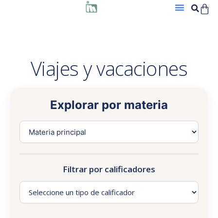
Viajes y vacaciones
Explorar por materia
Filtrar por calificadores