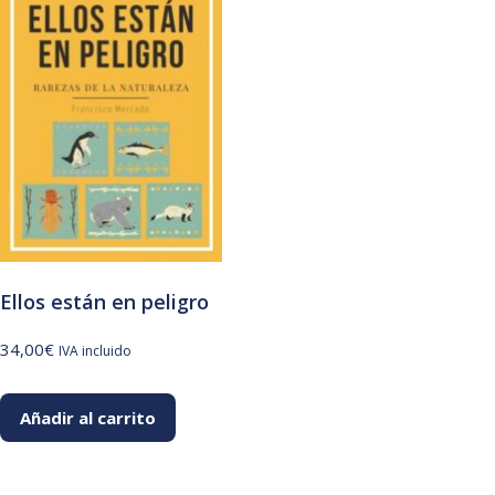
Ellos están en peligro
34,00
€
IVA incluido
Añadir al carrito