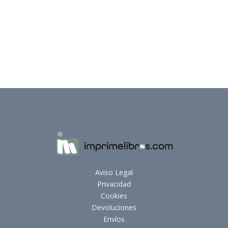
Aviso Legal
Privacidad
Cookies
Devoluciones
Envíos