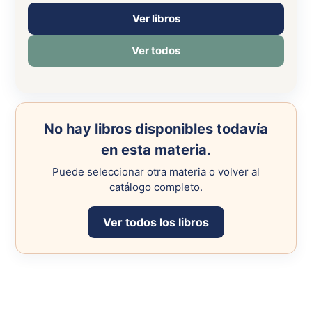
Ver libros
Ver todos
No hay libros disponibles todavía
en esta materia.
Puede seleccionar otra materia o volver al
catálogo completo.
Ver todos los libros