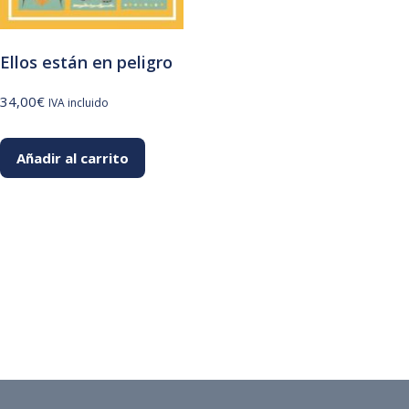
Ellos están en peligro
34,00
€
IVA incluido
Añadir al carrito