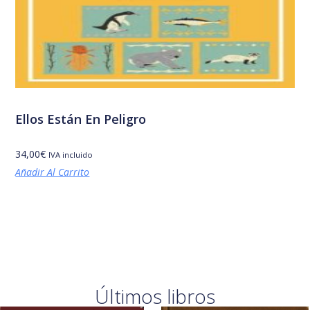
Ellos Están En Peligro
34,00
€
IVA incluido
Añadir Al Carrito
Últimos libros