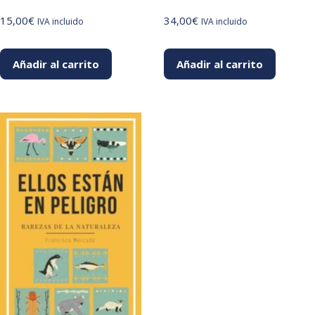
15,00
€
34,00
€
IVA incluido
IVA incluido
Añadir al carrito
Añadir al carrito