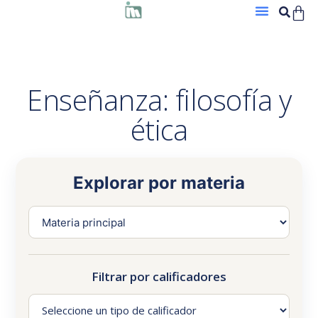
Enseñanza: filosofía y
ética
Explorar por materia
Filtrar por calificadores