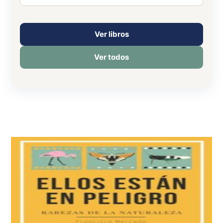
Ver libros
Ver todos